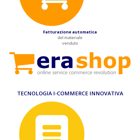
Fatturazione automatica
del materiale
venduto
TECNOLOGIA I-COMMERCE INNOVATIVA