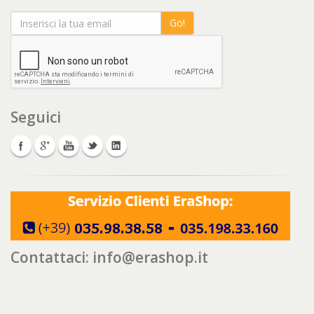
Go!
Seguici
Contattaci:
info@erashop.it