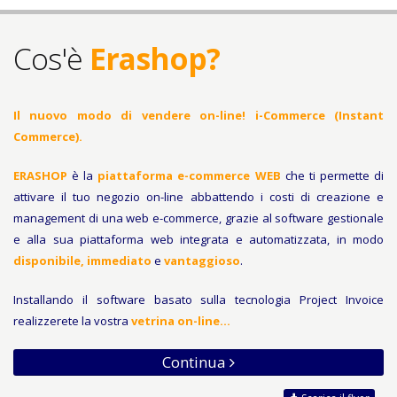
Cos'è
Erashop?
Il nuovo modo di vendere on-line! i-Commerce (Instant
Commerce).
ERASHOP
è la
piattaforma e-commerce WEB
che ti permette di
attivare il tuo negozio on-line abbattendo i costi di creazione e
management di una web e-commerce, grazie al software gestionale
e alla sua piattaforma web integrata e automatizzata, in modo
disponibile, immediato
e
vantaggioso
.
Installando il software basato sulla tecnologia Project Invoice
realizzerete la vostra
vetrina on-line…
Continua