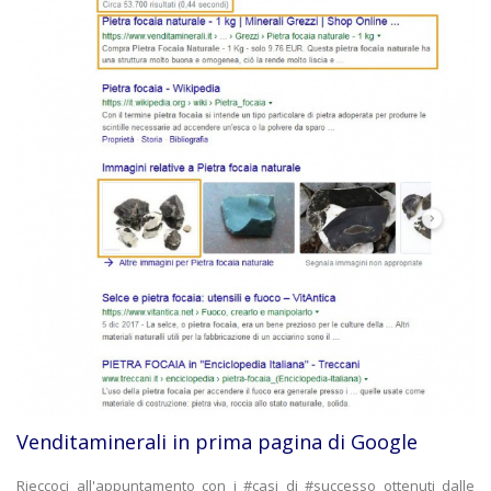
Venditaminerali in prima pagina di Google
Rieccoci all'appuntamento con i #casi di #successo ottenuti dalle