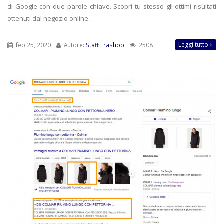
di Google con due parole chiave. Scopri tu stesso gli ottimi risultati
ottenuti dal negozio online…
Leggi tutto
feb 25, 2020
Autore:
Staff Erashop
2508