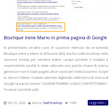
Boutique Irene Mario in prima pagina di Google
Vi presentiamo un'altro caso di successo ottenuto da un'azienda
Boutique Irene e Mario di #Clusone (BG) che ha scelto Erashop nella
versione Smarty per vendere online i propri prodotti. Il risultato è
sorprendente poichè è stata utilizzata una parola chiave di ricerca
generica e non è stato pagato alcun costo per l'indicizzazione. Scopri
tu stesso l'ottimo risultato ottenuto digitando nella barra di ricerca di
Google la parola chiave "COLMAR PIUMINO LUNGO CON PETTORINA".
Troverai i prodotti sullo…
Leggi tutto
feb 25, 2020
Autore:
Staff Erashop
1005