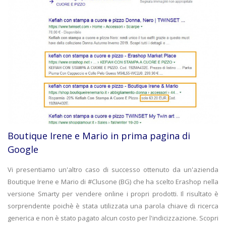
Boutique Irene e Mario in prima pagina di
Google
Vi presentiamo un'altro caso di successo ottenuto da un'azienda
Boutique Irene e Mario di #Clusone (BG) che ha scelto Erashop nella
versione Smarty per vendere online i propri prodotti. Il risultato è
sorprendente poichè è stata utilizzata una parola chiave di ricerca
generica e non è stato pagato alcun costo per l'indicizzazione. Scopri