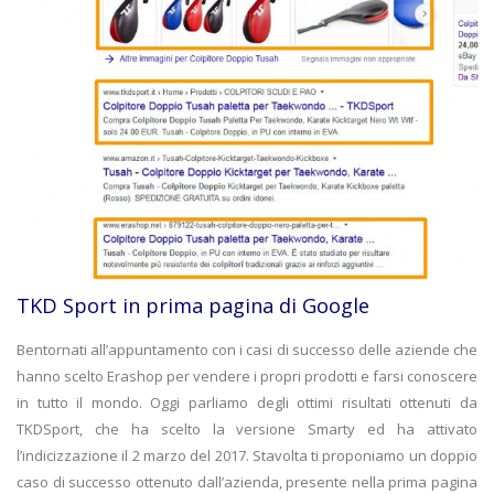
TKD Sport in prima pagina di Google
Bentornati all’appuntamento con i casi di successo delle aziende che
hanno scelto Erashop per vendere i propri prodotti e farsi conoscere
in tutto il mondo. Oggi parliamo degli ottimi risultati ottenuti da
TKDSport, che ha scelto la versione Smarty ed ha attivato
l’indicizzazione il 2 marzo del 2017. Stavolta ti proponiamo un doppio
caso di successo ottenuto dall’azienda, presente nella prima pagina