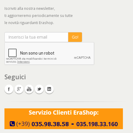
Iscriviti alla nostra newsletter,
ti aggiorneremo periodicamente su tutte
le novità riguardanti Erashop.
Go!
Seguici