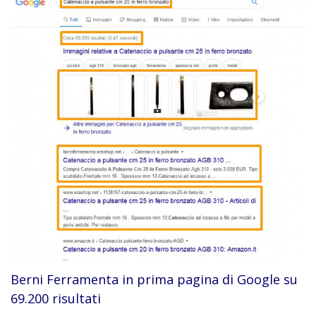
Berni Ferramenta in prima pagina di Google su
69.200 risultati