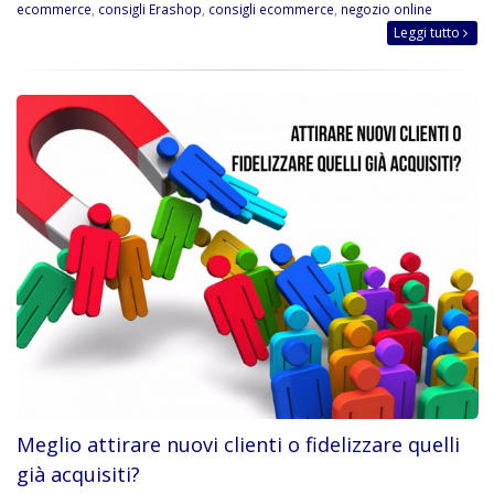
ecommerce
,
consigli Erashop
,
consigli ecommerce
,
negozio online
Leggi tutto
Meglio attirare nuovi clienti o fidelizzare quelli
già acquisiti?