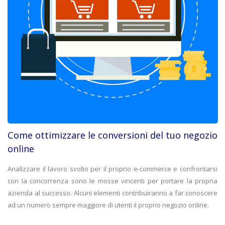
Come ottimizzare le conversioni del tuo negozio
online
Analizzare il lavoro svolto per il proprio e-commerce e confrontarsi
con la concorrenza sono le mosse vincenti per portare la propria
azienda al successo. Alcuni elementi contribuiranno a far conoscere
ad un numero sempre maggiore di utenti il proprio negozio online.