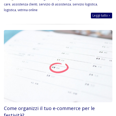
care
,
assistenza clienti
,
servizio di assistenza
,
servizio logistica
,
logistica
,
vetrina online
Leggi tutto
Come organizzi il tuo e-commerce per le
festività?