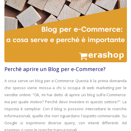
Perchè aprire un Blog per e-Commerce?
A cosa serve un blog per e-Commerce Questa è la prima domanda
che spesso viene mossa a chi si occupa di web marketing per le
vendite online: "Ok, mi hai detto di aprire un blog sull'e-Commerce.
ma per quale motivo? Perché devo investire in questo settore?". La
risposta è semplice: Con il blog si possono intercettare le ricerche
informazionali, quelle che non riguardano l'aspetto commerciale. Su
Google si esprimono diverse query, con intenti differenti. Ad
esempio ci sono le ricerche transazionali,…