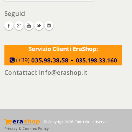
Seguici
Contattaci:
info@erashop.it
© Copyright 2026. Tutti i diritti riservati.
Privacy & Cookies Policy