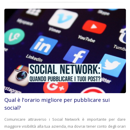
Qual è l'orario migliore per pubblicare sui
social?
Comunicare attraverso i Social Network è importante per dare
maggiore visibilità alla tua azienda, ma dovrai tener conto degli orari