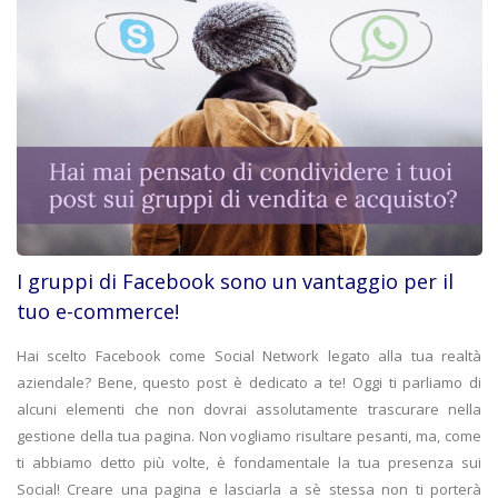
I gruppi di Facebook sono un vantaggio per il
tuo e-commerce!
Hai scelto Facebook come Social Network legato alla tua realtà
aziendale? Bene, questo post è dedicato a te! Oggi ti parliamo di
alcuni elementi che non dovrai assolutamente trascurare nella
gestione della tua pagina. Non vogliamo risultare pesanti, ma, come
ti abbiamo detto più volte, è fondamentale la tua presenza sui
Social! Creare una pagina e lasciarla a sè stessa non ti porterà