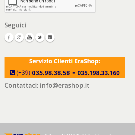
Seguici
Contattaci:
info@erashop.it