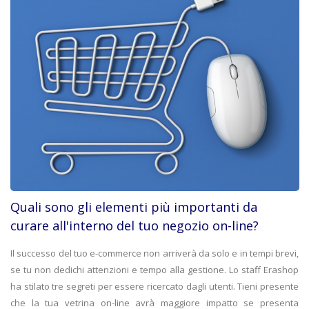
Quali sono gli elementi più importanti da
curare all'interno del tuo negozio on-line?
Il successo del tuo e-commerce non arriverà da solo e in tempi brevi,
se tu non dedichi attenzioni e tempo alla gestione. Lo staff Erashop
ha stilato tre segreti per essere ricercato dagli utenti. Tieni presente
che la tua vetrina on-line avrà maggiore impatto se presenta