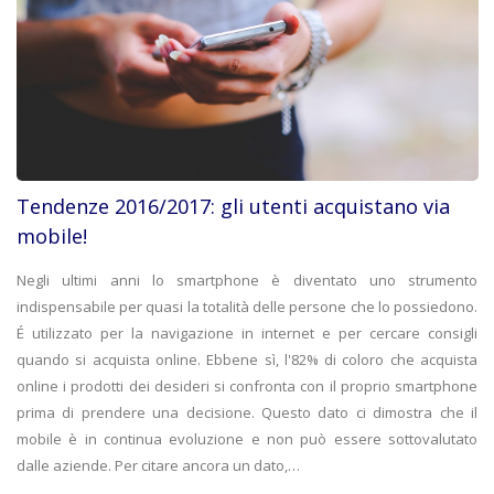
Tendenze 2016/2017: gli utenti acquistano via
mobile!
Negli ultimi anni lo smartphone è diventato uno strumento
indispensabile per quasi la totalità delle persone che lo possiedono.
É utilizzato per la navigazione in internet e per cercare consigli
quando si acquista online. Ebbene sì, l'82% di coloro che acquista
online i prodotti dei desideri si confronta con il proprio smartphone
prima di prendere una decisione. Questo dato ci dimostra che il
mobile è in continua evoluzione e non può essere sottovalutato
dalle aziende. Per citare ancora un dato,…