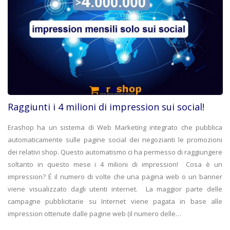
Raggiunti i 4 milioni di impression sui social!
Erashop ha un sistema di Web Marketing integrato che pubblica
automaticamente sulle pagine social dei negozianti le promozioni
dei relativi shop. Questo automatismo ci ha permesso di raggiungere
soltanto in questo mese i 4 milioni di impression! Cosa è un
impression? É il numero di volte che una pagina web o un banner
viene visualizzato dagli utenti internet. La maggior parte delle
campagne pubblicitarie su Internet viene pagata in base alle
impression ottenute dalle pagine web (il numero delle…